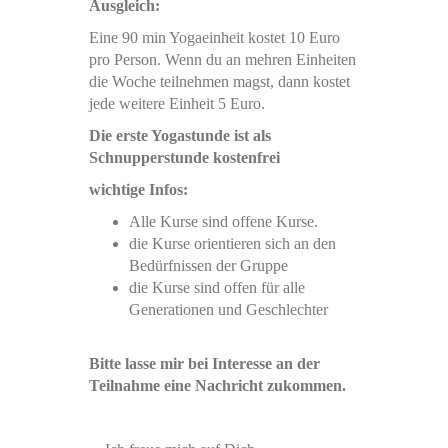
Ausgleich:
Eine 90 min Yogaeinheit kostet 10 Euro
pro Person. Wenn du an mehren Einheiten
die Woche teilnehmen magst, dann kostet
jede weitere Einheit 5 Euro.
Die erste Yogastunde ist als
Schnupperstunde kostenfrei
wichtige Infos:
Alle Kurse sind offene Kurse.
die Kurse orientieren sich an den
Bedürfnissen der Gruppe
die Kurse sind offen für alle
Generationen und Geschlechter
Bitte lasse mir bei Interesse an der
Teilnahme eine Nachricht zukommen.