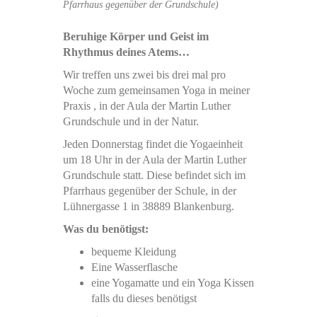
Pfarrhaus gegenüber der Grundschule)
Beruhige Körper und Geist im
Rhythmus deines Atems…
Wir treffen uns zwei bis drei mal pro
Woche zum gemeinsamen Yoga in meiner
Praxis , in der Aula der Martin Luther
Grundschule und in der Natur.
Jeden Donnerstag findet die Yogaeinheit
um 18 Uhr in der Aula der Martin Luther
Grundschule statt. Diese befindet sich im
Pfarrhaus gegenüber der Schule, in der
Lühnergasse 1 in 38889 Blankenburg.
Was du benötigst:
bequeme Kleidung
Eine Wasserflasche
eine Yogamatte und ein Yoga Kissen
falls du dieses benötigst