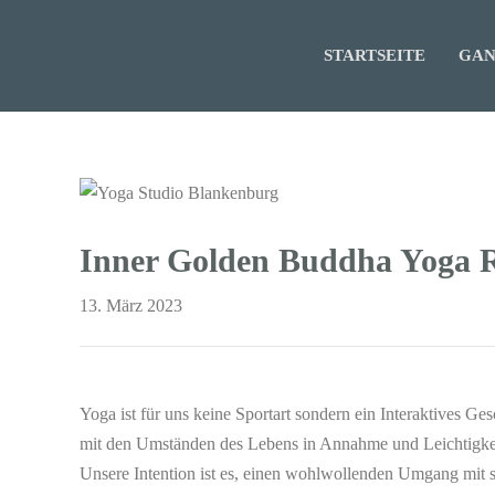
STARTSEITE
GAN
Inner Golden Buddha Yoga
13. März 2023
Yoga ist für uns keine Sportart sondern ein Interaktives Ge
mit den Umständen des Lebens in Annahme und Leichtigk
Unsere Intention ist es, einen wohlwollenden Umgang mit si