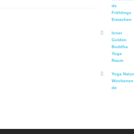
de
Frühlings
Erwachen
Inner
Golden
Buddha
Yoga
Raum
Yoga Natur
Wochenen
de