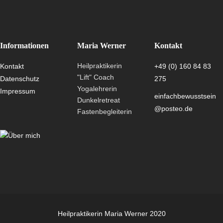
Informationen
Maria Werner
Kontakt
Heilpraktikerin
Kontakt
+49 (0) 160 84 83
"Lift" Coach
Datenschutz
275
Yogalehrerin
Impressum
einfachbewusstsein
Dunkelretreat
@posteo.de
Fastenbegleiterin
Heilpraktikerin Maria Werner 2020