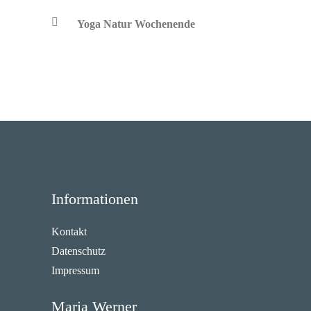
Yoga Natur Wochenende
Informationen
Kontakt
Datenschutz
Impressum
Maria Werner