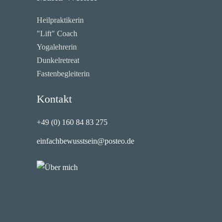
Heilpraktikerin
"Lift" Coach
Yogalehrerin
Dunkelretreat
Fastenbegleiterin
Kontakt
+49 (0) 160 84 83 275
einfachbewusstsein@posteo.de