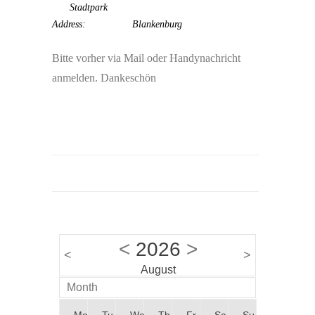
Stadtpark
Address:
Blankenburg
Bitte vorher via Mail oder Handynachricht
anmelden. Dankeschön
<
2026
>
<
>
August
Month