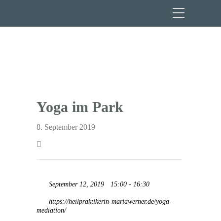
Yoga im Park
8. September 2019
September 12, 2019
15:00 - 16:30
https://heilpraktikerin-mariawerner.de/yoga-
mediation/